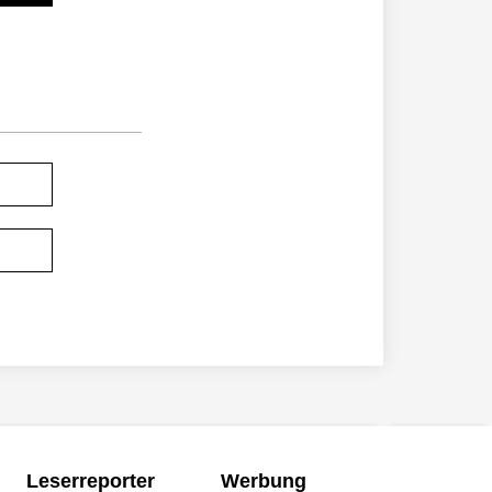
Leserreporter
Werbung