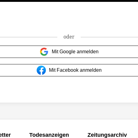
oder
Mit Google anmelden
Mit Facebook anmelden
tter
Todesanzeigen
Zeitungsarchiv