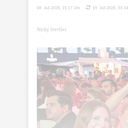
08. Juli 2026, 15:17 Uhr
19. Juli 2026, 03:3
Nicky Stettler