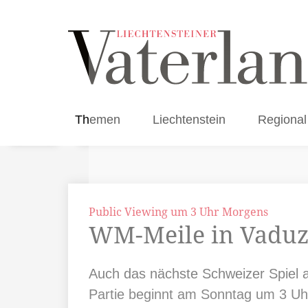
Themen
Liechtenstein
Regional
Public Viewing um 3 Uhr Morgens
WM-Meile in Vaduz 
Auch das nächste Schweizer Spiel a
Partie beginnt am Sonntag um 3 Uhr