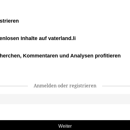
strieren
tenlosen Inhalte auf vaterland.li
herchen, Kommentaren und Analysen profitieren
Anmelden oder registrieren