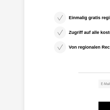
Einmalig gratis regi
Zugriff auf alle kos
Von regionalen Rec