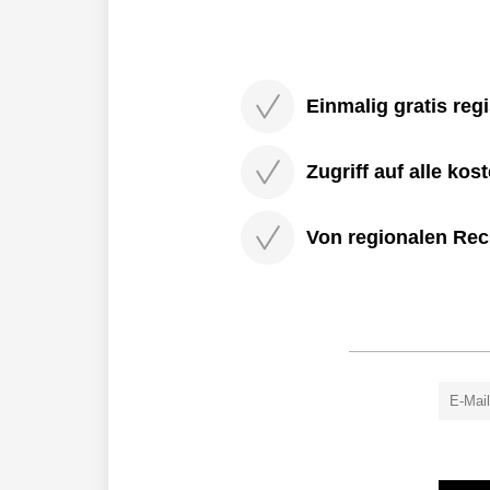
Einmalig gratis regi
Zugriff auf alle kos
Von regionalen Rec