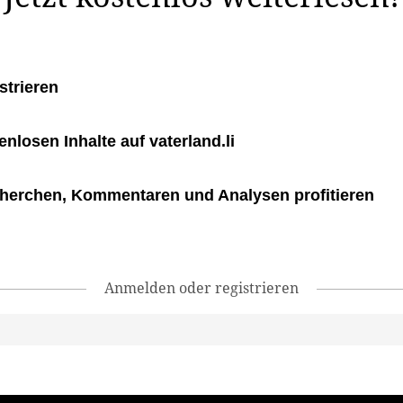
strieren
tenlosen Inhalte auf vaterland.li
herchen, Kommentaren und Analysen profitieren
Anmelden oder registrieren