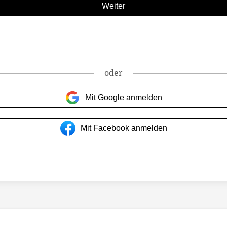
oder
Mit Google anmelden
Mit Facebook anmelden