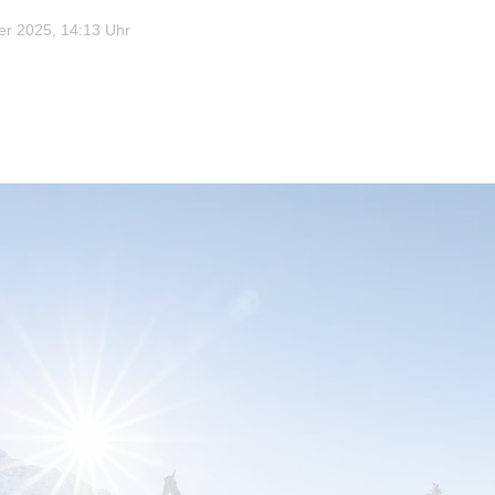
r 2025, 14:13 Uhr