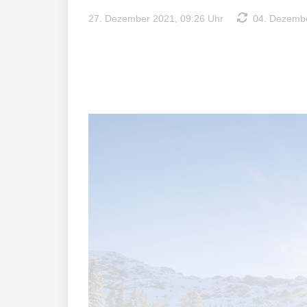
27. Dezember 2021, 09:26 Uhr
04. Dezembe