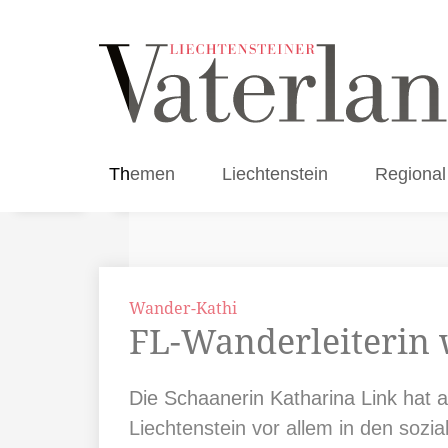
Themen
Liechtenstein
Regional
Wander-Kathi
FL-Wanderleiterin 
Die Schaanerin Katharina Link hat a
Liechtenstein vor allem in den sozi