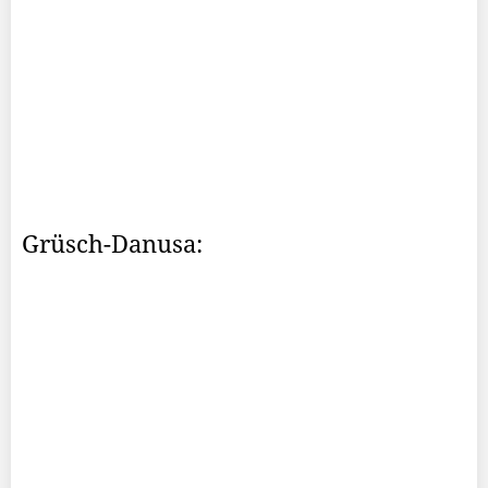
Grüsch-Danusa: