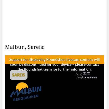
Malbun, Sareis: