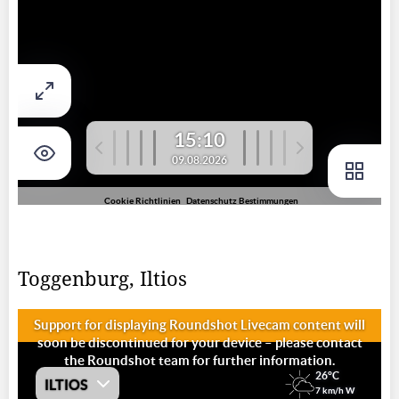
Toggenburg, Iltios