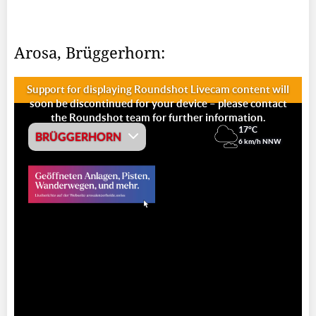
Arosa, Brüggerhorn: