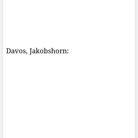
Davos, Jakobshorn: