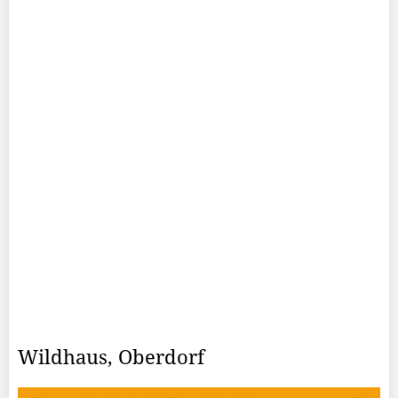
Wildhaus, Oberdorf