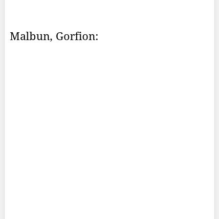
Malbun, Gorfion: