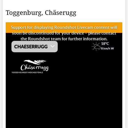
Toggenburg, Chäserugg