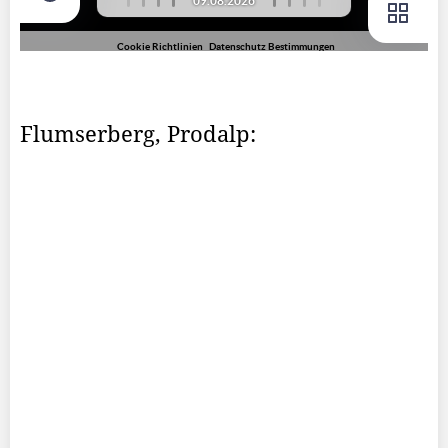
Flumserberg, Prodalp: