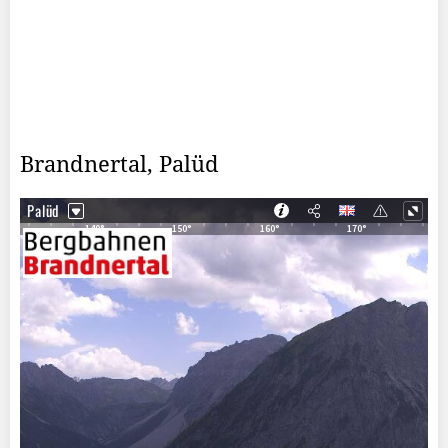
Brandnertal, Palüd