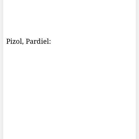
Pizol, Pardiel: