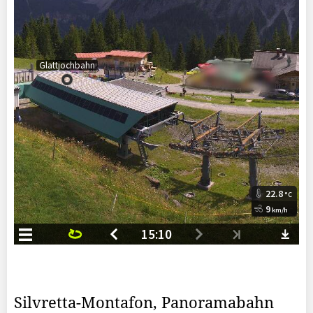
Silvretta-Montafon, Panoramabahn