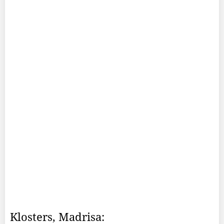
Klosters, Madrisa: