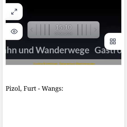
Pizol, Furt - Wangs: