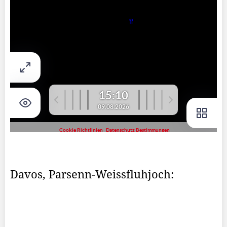
Davos, Parsenn-Weissfluhjoch: