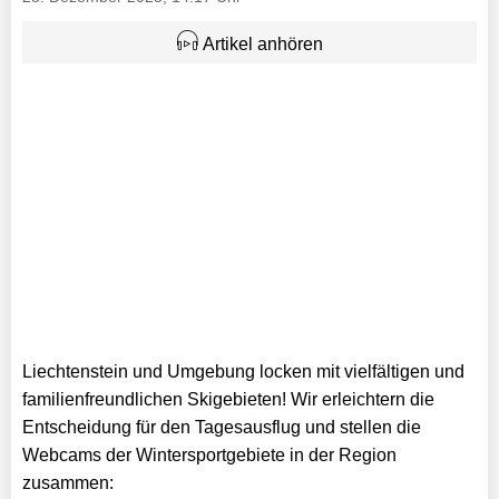
Artikel anhören
Liechtenstein und Umgebung locken mit vielfältigen und
familienfreundlichen Skigebieten! Wir erleichtern die
Entscheidung für den Tagesausflug und stellen die
Webcams der Wintersportgebiete in der Region
zusammen: