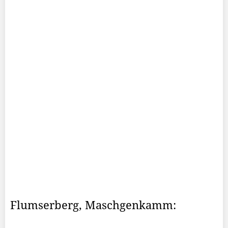
Flumserberg, Maschgenkamm: