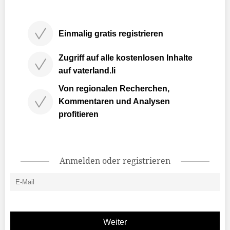
Einmalig gratis registrieren
Zugriff auf alle kostenlosen Inhalte
auf vaterland.li
Von regionalen Recherchen,
Kommentaren und Analysen
profitieren
Anmelden oder registrieren