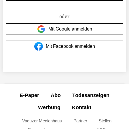
oder
Mit Google anmelden
Mit Facebook anmelden
E-Paper
Abo
Todesanzeigen
Werbung
Kontakt
Vaduzer Medienhaus
Partner
Stellen