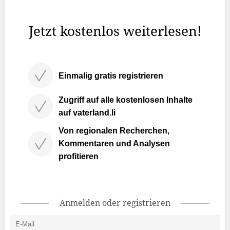
Fachleuten und interessierten Privatpersonen im
Wanderprojekt «Klimaspuren» nach.
Jetzt kostenlos weiterlesen!
Einmalig gratis registrieren
Zugriff auf alle kostenlosen Inhalte
auf vaterland.li
Von regionalen Recherchen,
Kommentaren und Analysen
profitieren
Anmelden oder registrieren