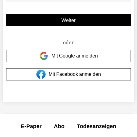
oder
Mit Google anmelden
Mit Facebook anmelden
E-Paper
Abo
Todesanzeigen