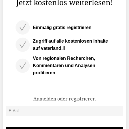
Jetzt kostenlos weiterlesen!
Einmalig gratis registrieren
Zugriff auf alle kostenlosen Inhalte
auf vaterland.li
Von regionalen Recherchen,
Kommentaren und Analysen
profitieren
Anmelden oder registrieren