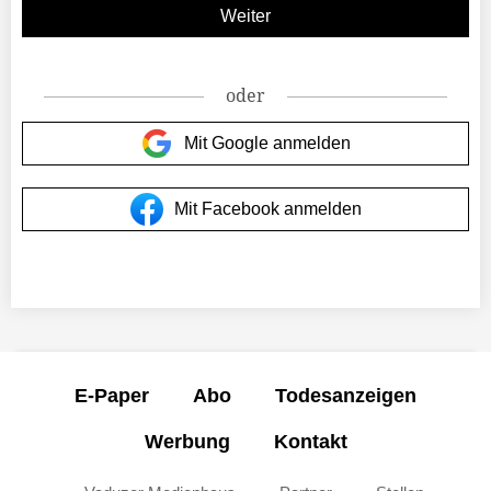
oder
Mit Google anmelden
Mit Facebook anmelden
E-Paper
Abo
Todesanzeigen
Werbung
Kontakt