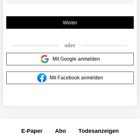
oder
Mit Google anmelden
Mit Facebook anmelden
E-Paper
Abo
Todesanzeigen