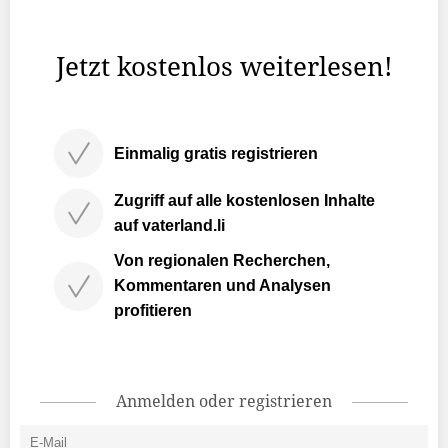
Laptops oder Tablets vorhanden sind. Wie das Schulamt
...
Jetzt kostenlos weiterlesen!
Einmalig gratis registrieren
Zugriff auf alle kostenlosen Inhalte
auf vaterland.li
Von regionalen Recherchen,
Kommentaren und Analysen
profitieren
Anmelden oder registrieren