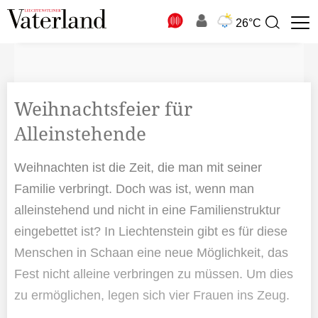
N
26°C
Suchbegriff
zur
Suche
Weihnachtsfeier für
Alleinstehende
Weihnachten ist die Zeit, die man mit seiner
Familie verbringt. Doch was ist, wenn man
alleinstehend und nicht in eine Familienstruktur
eingebettet ist? In Liechtenstein gibt es für diese
Menschen in Schaan eine neue Möglichkeit, das
Fest nicht alleine verbringen zu müssen. Um dies
zu ermöglichen, legen sich vier Frauen ins Zeug.