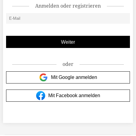
Anmelden oder registrieren
oder
Mit Google anmelden
Mit Facebook anmelden