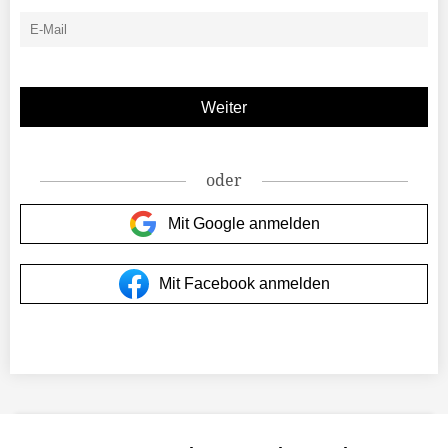
oder
Mit Google anmelden
Mit Facebook anmelden