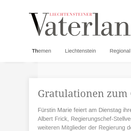
Themen
Liechtenstein
Regional
Gratulationen zum 
Fürstin Marie feiert am Dienstag ih
Albert Frick, Regierungschef-Stellv
weiteren Mitglieder der Regierung 