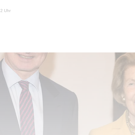
32 Uhr