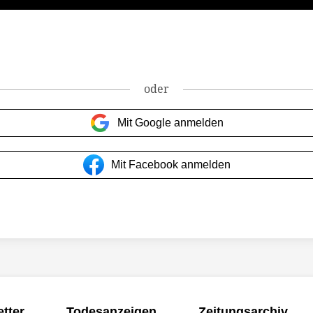
oder
Mit Google anmelden
Mit Facebook anmelden
tter
Todesanzeigen
Zeitungsarchiv