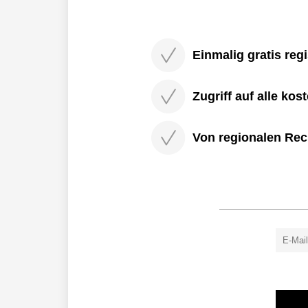
Einmalig gratis regi
Zugriff auf alle kos
Von regionalen Rec