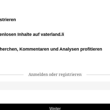
strieren
tenlosen Inhalte auf vaterland.li
herchen, Kommentaren und Analysen profitieren
Anmelden oder registrieren