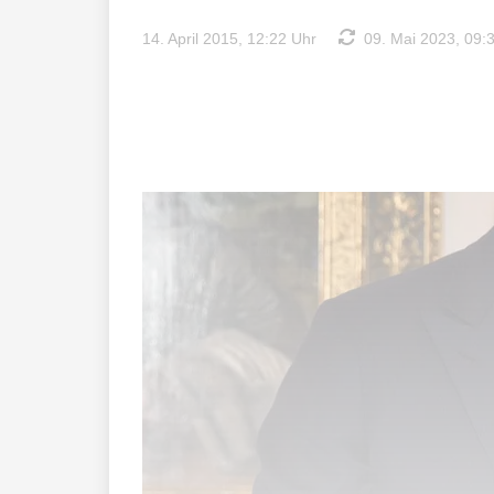
14. April 2015, 12:22 Uhr
09. Mai 2023, 09: