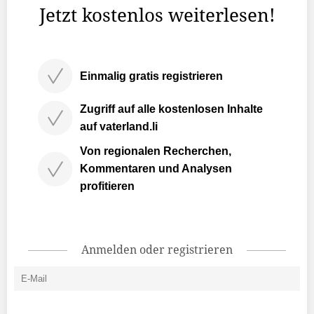
Jetzt kostenlos weiterlesen!
Einmalig gratis registrieren
Zugriff auf alle kostenlosen Inhalte
auf vaterland.li
Von regionalen Recherchen,
Kommentaren und Analysen
profitieren
Anmelden oder registrieren