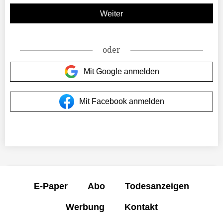
oder
Mit Google anmelden
Mit Facebook anmelden
E-Paper
Abo
Todesanzeigen
Werbung
Kontakt