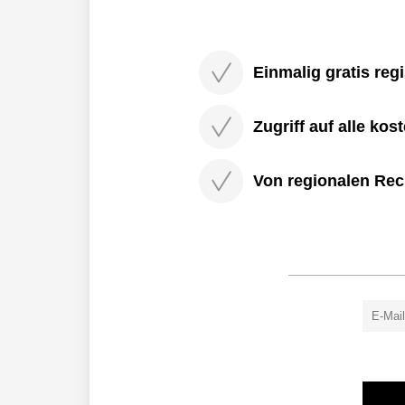
Einmalig gratis regi
Zugriff auf alle kos
Von regionalen Rec