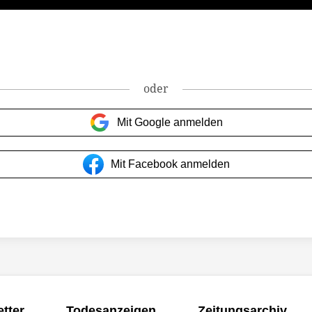
oder
Mit Google anmelden
Mit Facebook anmelden
tter
Todesanzeigen
Zeitungsarchiv