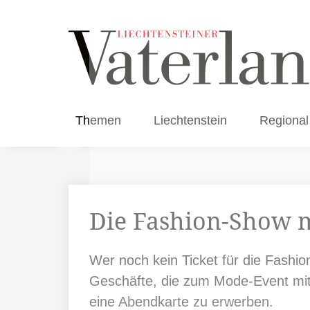
Themen
Liechtenstein
Regional
Die Fashion-Show m
Wer noch kein Ticket für die Fashio
Geschäfte, die zum Mode-Event mit
eine Abendkarte zu erwerben.