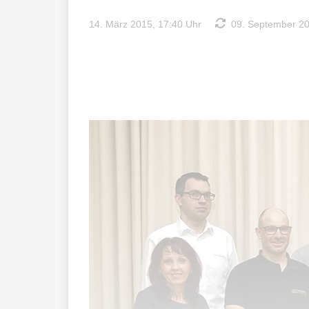
14. März 2015, 17:40 Uhr
09. September 20