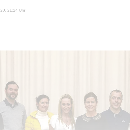
20, 21:24 Uhr