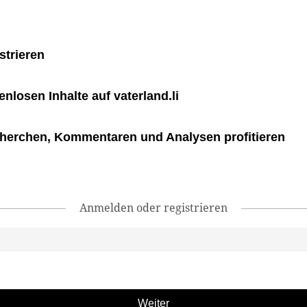
strieren
tenlosen Inhalte auf vaterland.li
herchen, Kommentaren und Analysen profitieren
Anmelden oder registrieren