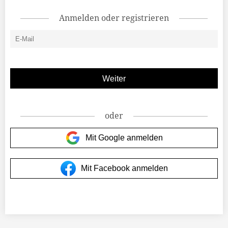
Anmelden oder registrieren
oder
Mit Google anmelden
Mit Facebook anmelden