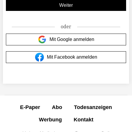
oder
Mit Google anmelden
Mit Facebook anmelden
E-Paper
Abo
Todesanzeigen
Werbung
Kontakt