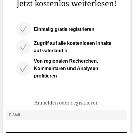
Jetzt kostenlos weiterlesen!
Einmalig gratis registrieren
Zugriff auf alle kostenlosen Inhalte
auf vaterland.li
Von regionalen Recherchen,
Kommentaren und Analysen
profitieren
Anmelden oder registrieren