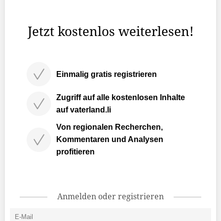
Flachwerkzeug die Haupteingangstüre der
Theresienkirche in ...
Jetzt kostenlos weiterlesen!
Einmalig gratis registrieren
Zugriff auf alle kostenlosen Inhalte
auf vaterland.li
Von regionalen Recherchen,
Kommentaren und Analysen
profitieren
Anmelden oder registrieren