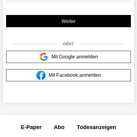
oder
Mit Google anmelden
Mit Facebook anmelden
E-Paper
Abo
Todesanzeigen