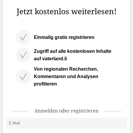
Gemeinde Vaduz auf Facebook schreibt.
Jetzt kostenlos weiterlesen!
Einmalig gratis registrieren
Zugriff auf alle kostenlosen Inhalte
auf vaterland.li
Von regionalen Recherchen,
Kommentaren und Analysen
profitieren
Anmelden oder registrieren