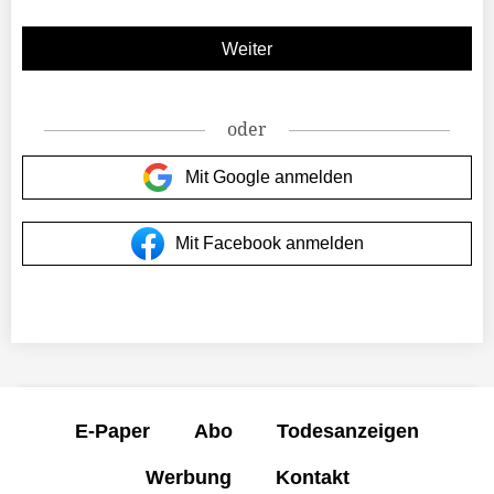
oder
Mit Google anmelden
Mit Facebook anmelden
E-Paper
Abo
Todesanzeigen
Werbung
Kontakt