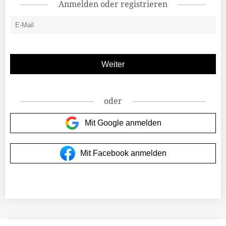
Anmelden oder registrieren
oder
Mit Google anmelden
Mit Facebook anmelden