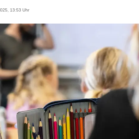
025, 13:53 Uhr