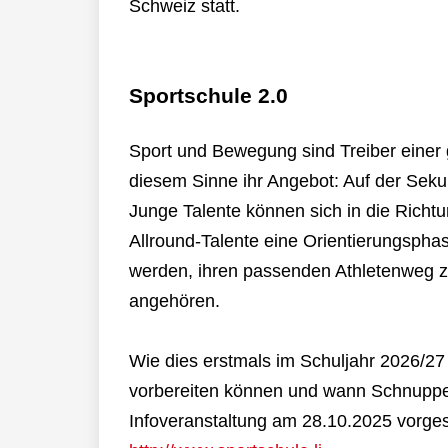
Schweiz statt.
Sportschule 2.0
Sport und Bewegung sind Treiber einer g
diesem Sinne ihr Angebot: Auf der Sekun
Junge Talente können sich in die Richtun
Allround-Talente eine Orientierungsphase
werden, ihren passenden Athletenweg z
angehören.
Wie dies erstmals im Schuljahr 2026/27
vorbereiten können und wann Schnupper
Infoveranstaltung am 28.10.2025 vorgest