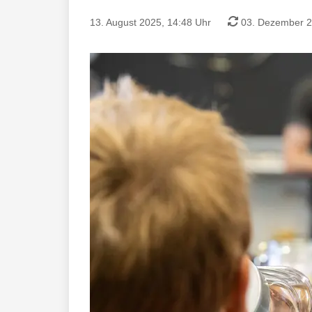
13. August 2025, 14:48 Uhr
03. Dezember 2