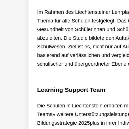
Im Rahmen des Liechtensteiner Lehrpla
Thema für alle Schulen festgelegt. Das
Gesundheit von Schülerinnen und Schü
abzuleiten. Die Studie bildete den Auft
Schulwesen. Ziel ist es, nicht nur auf Au
basierend auf verlässlichen und vergl
schulischer und übergeordneter Ebene 
Learning Support Team
Die Schulen in Liechtenstein erhalten 
Teams» weitere Unterstützungsleistunge
Bildungsstrategie 2025plus in ihrer Ind