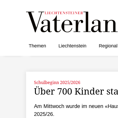
Themen
Liechtenstein
Regional
Schulbeginn 2025/2026
Über 700 Kinder st
Am Mittwoch wurde im neuen «Haus
2025/26.