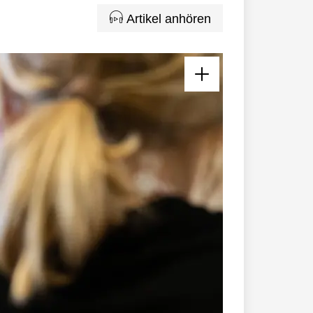
Artikel anhören