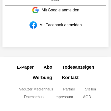
Mit Google anmelden
Mit Facebook anmelden
E-Paper
Abo
Todesanzeigen
Werbung
Kontakt
Vaduzer Medienhaus
Partner
Stellen
Datenschutz
Impressum
AGB