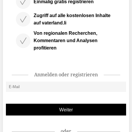
Einmalig gratis registrieren
Zugriff auf alle kostenlosen Inhalte
auf vaterland.li
Von regionalen Recherchen,
Kommentaren und Analysen
profitieren
Anmelden oder registrieren
oder