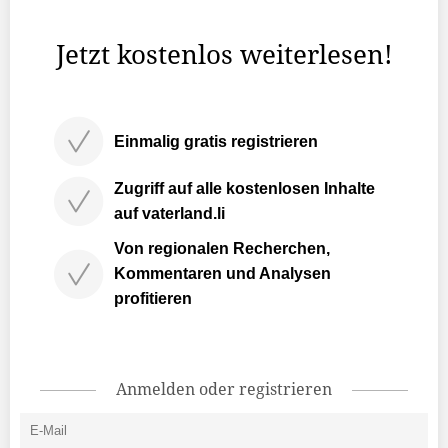
ebenfalls eine lange ...
Jetzt kostenlos weiterlesen!
Einmalig gratis registrieren
Zugriff auf alle kostenlosen Inhalte
auf vaterland.li
Von regionalen Recherchen,
Kommentaren und Analysen
profitieren
Anmelden oder registrieren