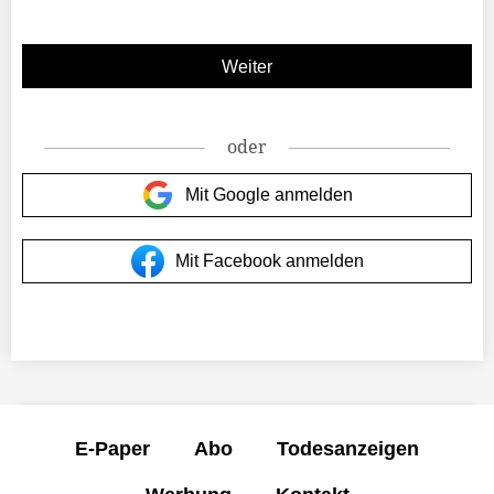
oder
Mit Google anmelden
Mit Facebook anmelden
E-Paper
Abo
Todesanzeigen