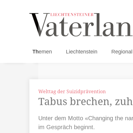
Themen
Liechtenstein
Regional
Welttag der Suizidprävention
Tabus brechen, zu
Unter dem Motto «Changing the narr
im Gespräch beginnt.