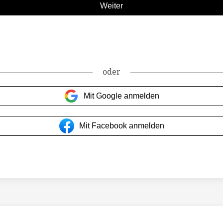
oder
Mit Google anmelden
Mit Facebook anmelden