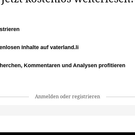
strieren
tenlosen Inhalte auf vaterland.li
herchen, Kommentaren und Analysen profitieren
Anmelden oder registrieren