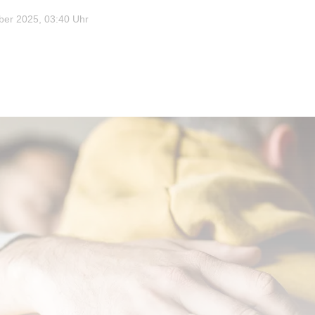
er 2025, 03:40 Uhr