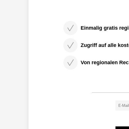
Einmalig gratis regi
Zugriff auf alle kos
Von regionalen Rec