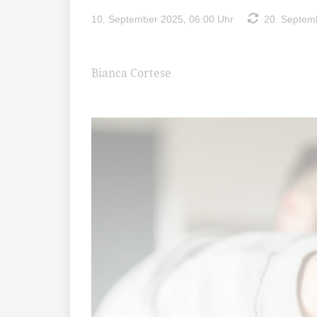
10. September 2025, 06:00 Uhr
20. Septemb
Bianca Cortese