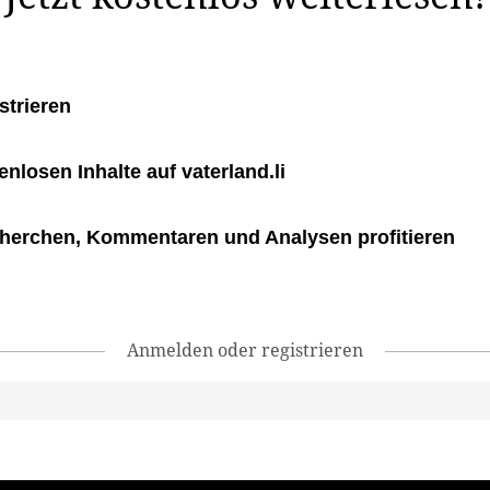
strieren
tenlosen Inhalte auf vaterland.li
herchen, Kommentaren und Analysen profitieren
Anmelden oder registrieren