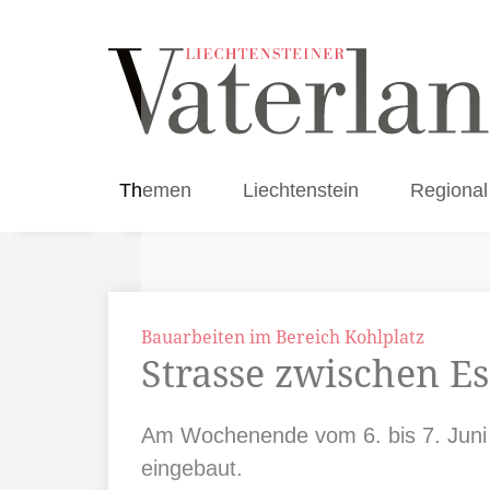
Themen
Liechtenstein
Regional
Bauarbeiten im Bereich Kohlplatz
Strasse zwischen 
Am Wochenende vom 6. bis 7. Juni 
eingebaut.