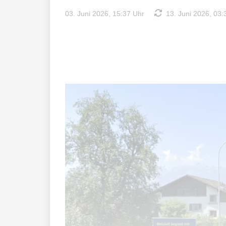
03. Juni 2026, 15:37 Uhr
13. Juni 2026, 03: