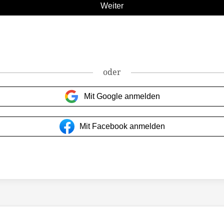
oder
Mit Google anmelden
Mit Facebook anmelden