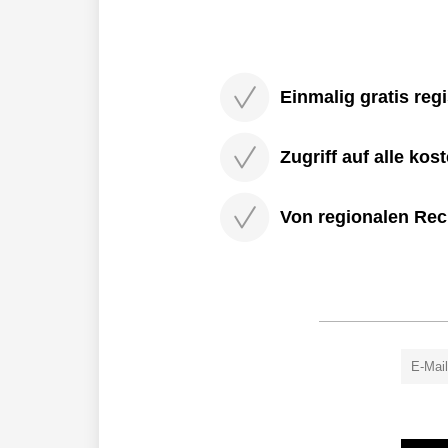
Einmalig gratis regi
Zugriff auf alle kos
Von regionalen Rec