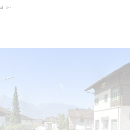
34 Uhr