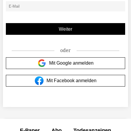
oder
Mit Google anmelden
Mit Facebook anmelden
E-Paper
Abo
Todesanzeigen