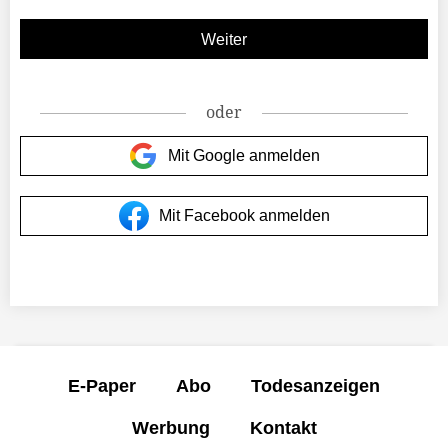
oder
Mit Google anmelden
Mit Facebook anmelden
E-Paper
Abo
Todesanzeigen
Werbung
Kontakt