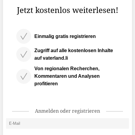
Jetzt kostenlos weiterlesen!
Einmalig gratis registrieren
Zugriff auf alle kostenlosen Inhalte
auf vaterland.li
Von regionalen Recherchen,
Kommentaren und Analysen
profitieren
Anmelden oder registrieren