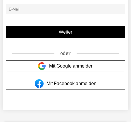
oder
Mit Google anmelden
Mit Facebook anmelden