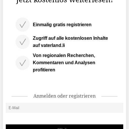
Einmalig gratis registrieren
Zugriff auf alle kostenlosen Inhalte
auf vaterland.li
Von regionalen Recherchen,
Kommentaren und Analysen
profitieren
Anmelden oder registrieren