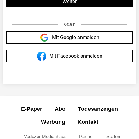
oder
Mit Google anmelden
Mit Facebook anmelden
E-Paper
Abo
Todesanzeigen
Werbung
Kontakt
Vaduzer Medienhaus
Partner
Stellen