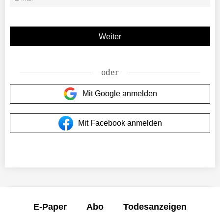
oder
Mit Google anmelden
Mit Facebook anmelden
E-Paper
Abo
Todesanzeigen