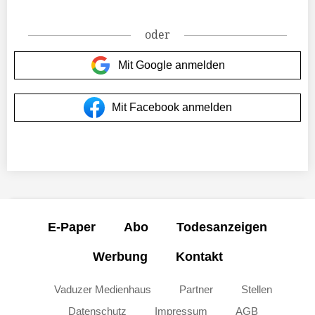
oder
Mit Google anmelden
Mit Facebook anmelden
E-Paper
Abo
Todesanzeigen
Werbung
Kontakt
Vaduzer Medienhaus
Partner
Stellen
Datenschutz
Impressum
AGB