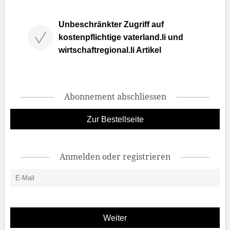
Unbeschränkter Zugriff auf
kostenpflichtige vaterland.li und
wirtschaftregional.li Artikel
Abonnement abschliessen
Zur Bestellseite
Anmelden oder registrieren