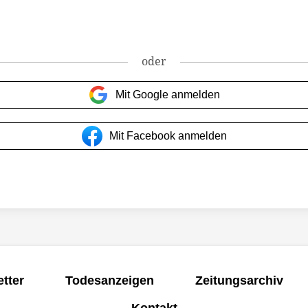
oder
Mit Google anmelden
Mit Facebook anmelden
tter
Todesanzeigen
Zeitungsarchiv