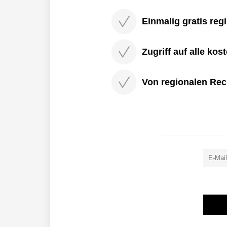
Einmalig gratis regi
Zugriff auf alle kos
Von regionalen Rec