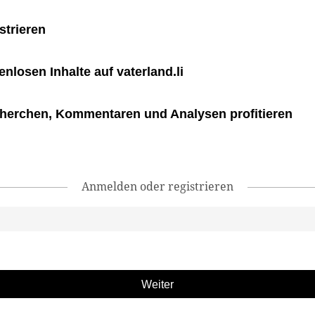
strieren
tenlosen Inhalte auf vaterland.li
herchen, Kommentaren und Analysen profitieren
Anmelden oder registrieren