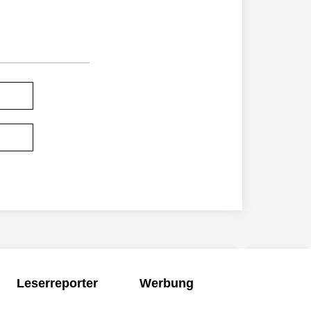
Leserreporter
Werbung