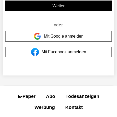
oder
Mit Google anmelden
Mit Facebook anmelden
E-Paper
Abo
Todesanzeigen
Werbung
Kontakt