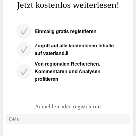
Jetzt kostenlos weiterlesen!
Einmalig gratis registrieren
Zugriff auf alle kostenlosen Inhalte
auf vaterland.li
Von regionalen Recherchen,
Kommentaren und Analysen
profitieren
Anmelden oder registrieren