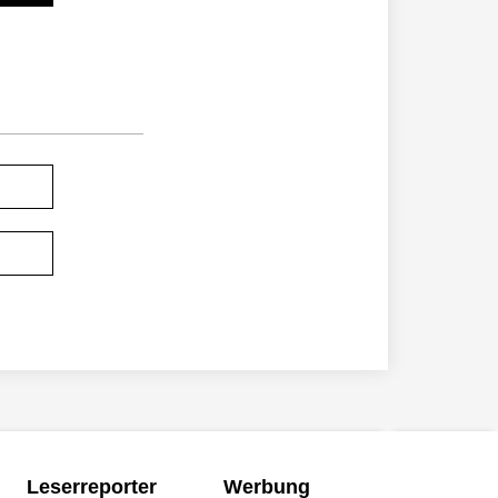
Leserreporter
Werbung