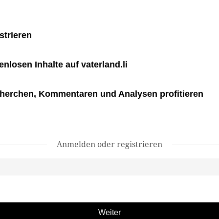
strieren
tenlosen Inhalte auf vaterland.li
herchen, Kommentaren und Analysen profitieren
Anmelden oder registrieren