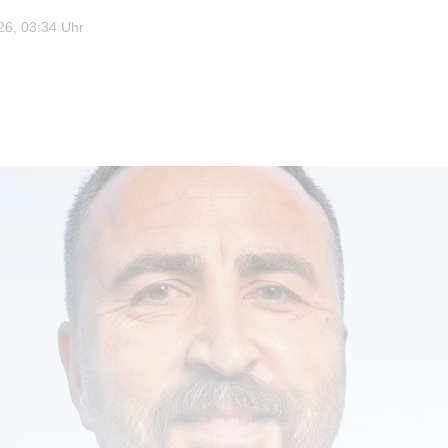
6, 03:34 Uhr