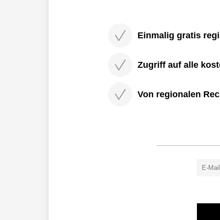
Einmalig gratis regi
Zugriff auf alle kos
Von regionalen Rec