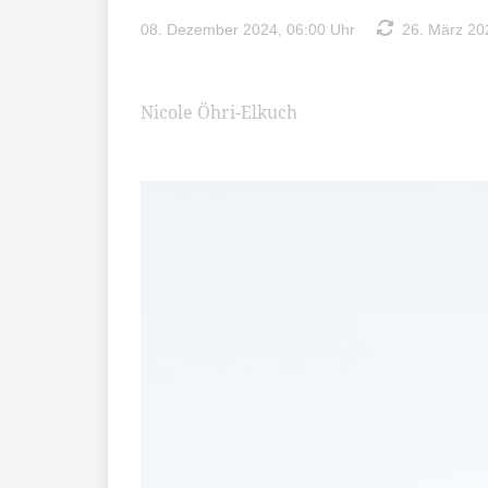
08. Dezember 2024, 06:00 Uhr
26. März 202
Nicole Öhri-Elkuch