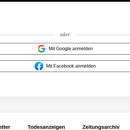
oder
Mit Google anmelden
Mit Facebook anmelden
tter
Todesanzeigen
Zeitungsarchiv