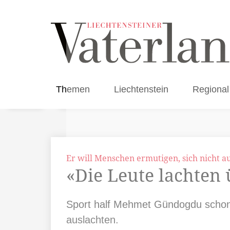
Themen
Liechtenstein
Regional
Er will Menschen ermutigen, sich nicht a
«Die Leute lachten
Sport half Mehmet Gündogdu schon 
auslachten.