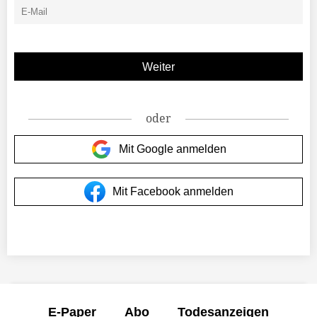
oder
Mit Google anmelden
Mit Facebook anmelden
E-Paper
Abo
Todesanzeigen