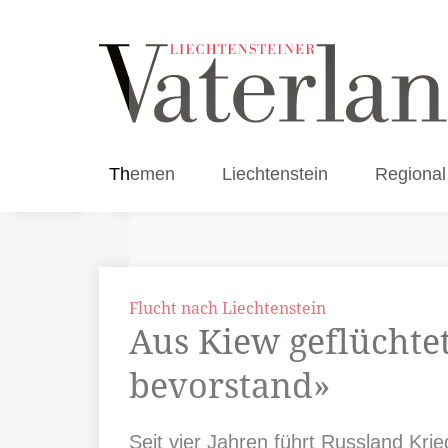
Themen
Liechtenstein
Regional
Flucht nach Liechtenstein
Aus Kiew geflüchtet
bevorstand»
Seit vier Jahren führt Russland Kri