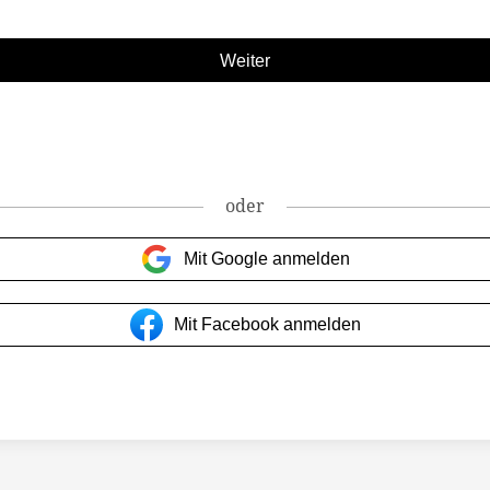
oder
Mit Google anmelden
Mit Facebook anmelden