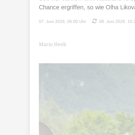
Chance ergriffen, so wie Olha Likov
07. Juni 2026, 06:00 Uhr
08. Juni 2026, 10:
Mario Heeb