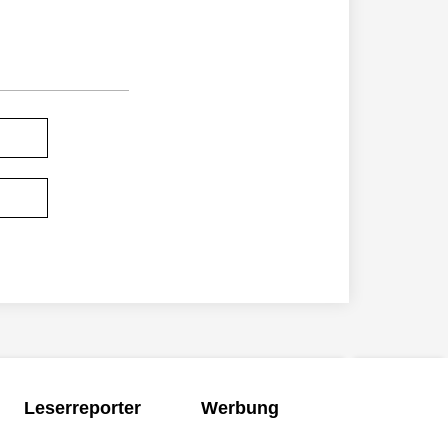
Leserreporter
Werbung