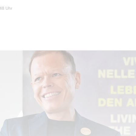
:48 Uhr