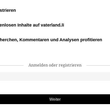
strieren
tenlosen Inhalte auf vaterland.li
herchen, Kommentaren und Analysen profitieren
Anmelden oder registrieren