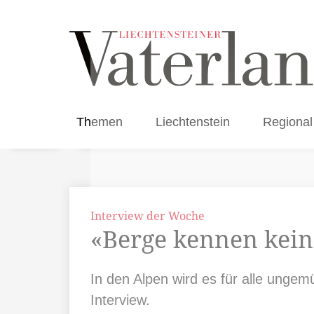
Themen
Liechtenstein
Regional
Interview der Woche
«Berge kennen kein
In den Alpen wird es für alle ungem
Interview.