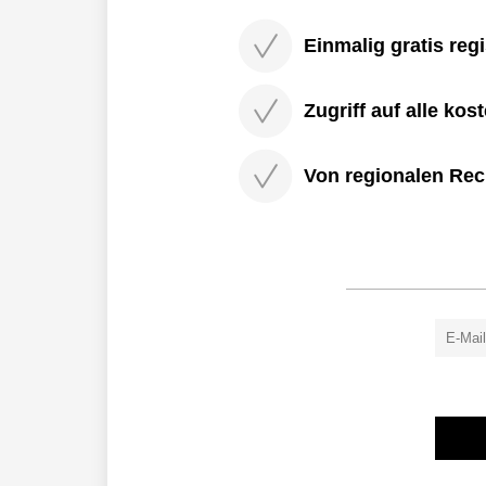
Einmalig gratis regi
Zugriff auf alle kos
Von regionalen Rec