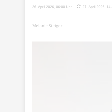
26. April 2026, 06:00 Uhr
27. April 2026, 14
Melanie Steiger