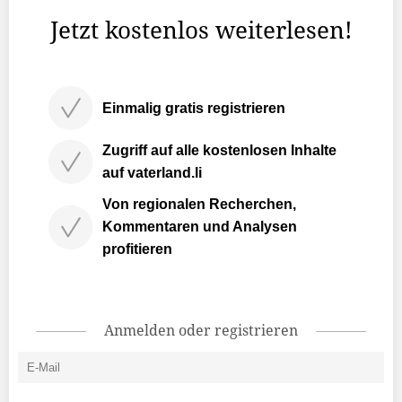
Jetzt kostenlos weiterlesen!
Einmalig gratis registrieren
Zugriff auf alle kostenlosen Inhalte
auf vaterland.li
Von regionalen Recherchen,
Kommentaren und Analysen
profitieren
Anmelden oder registrieren