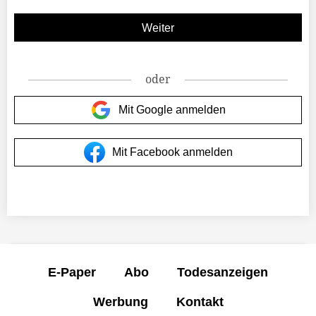
oder
Mit Google anmelden
Mit Facebook anmelden
E-Paper
Abo
Todesanzeigen
Werbung
Kontakt