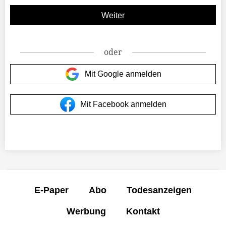
oder
Mit Google anmelden
Mit Facebook anmelden
E-Paper
Abo
Todesanzeigen
Werbung
Kontakt