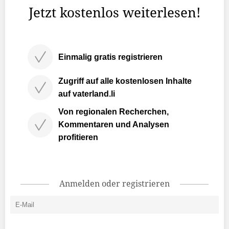
Jetzt kostenlos weiterlesen!
Einmalig gratis registrieren
Zugriff auf alle kostenlosen Inhalte
auf vaterland.li
Von regionalen Recherchen,
Kommentaren und Analysen
profitieren
Anmelden oder registrieren