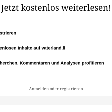
Jetzt kostenlos weiterlesen!
strieren
tenlosen Inhalte auf vaterland.li
herchen, Kommentaren und Analysen profitieren
Anmelden oder registrieren