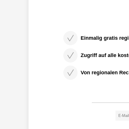
Einmalig gratis regi
Zugriff auf alle kos
Von regionalen Rec