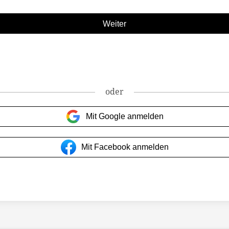
oder
Mit Google anmelden
Mit Facebook anmelden