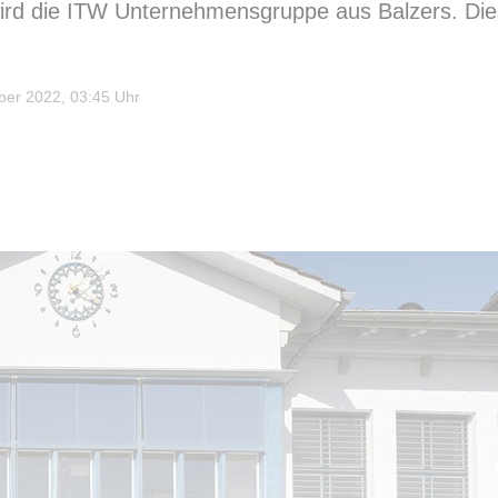
ird die ITW Unternehmensgruppe aus Balzers. Die
er 2022, 03:45 Uhr