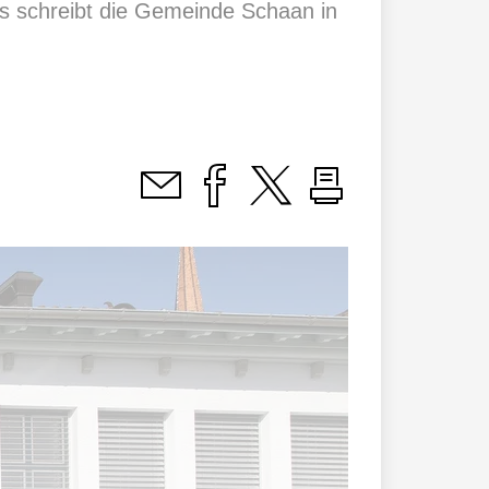
s schreibt die Gemeinde Schaan in