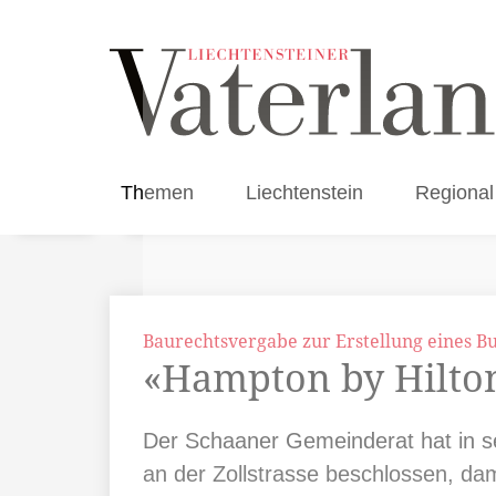
Themen
Liechtenstein
Regional
Baurechtsvergabe zur Erstellung eines Bu
«Hampton by Hilton
Der Schaaner Gemeinderat hat in se
an der Zollstrasse beschlossen, da