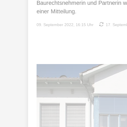
Baurechtsnehmerin und Partnerin w
einer Mitteilung.
09. September 2022, 16:15 Uhr
17. Septemb