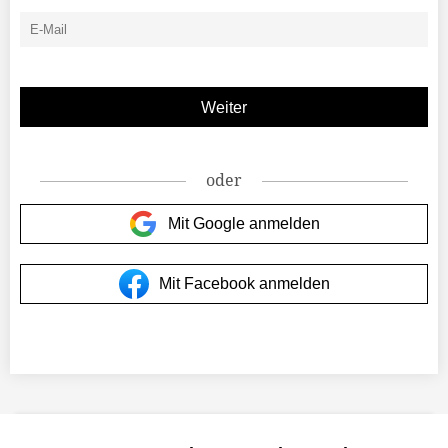
oder
Mit Google anmelden
Mit Facebook anmelden