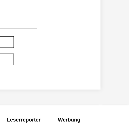
Leserreporter
Werbung