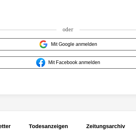
oder
Mit Google anmelden
Mit Facebook anmelden
tter
Todesanzeigen
Zeitungsarchiv