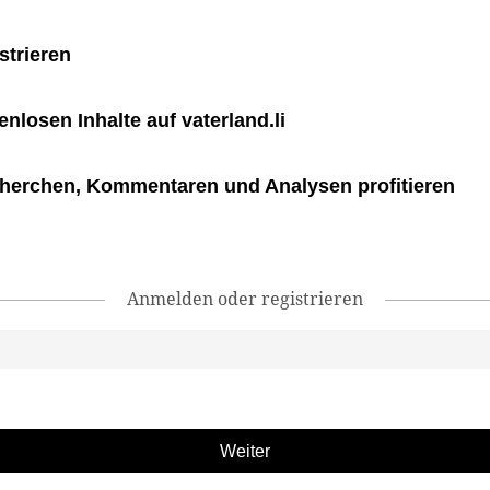
strieren
tenlosen Inhalte auf vaterland.li
herchen, Kommentaren und Analysen profitieren
Anmelden oder registrieren