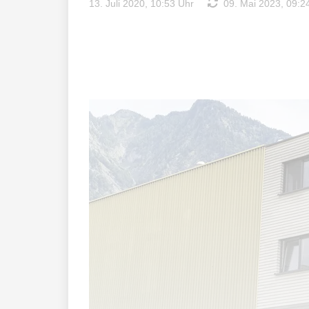
13. Juli 2020, 10:53 Uhr
09. Mai 2023, 09:2