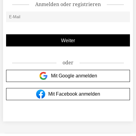
Anmelden oder registrieren
oder
Mit Google anmelden
Mit Facebook anmelden