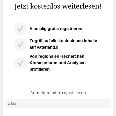
Jetzt kostenlos weiterlesen!
Einmalig gratis registrieren
Zugriff auf alle kostenlosen Inhalte
auf vaterland.li
Von regionalen Recherchen,
Kommentaren und Analysen
profitieren
Anmelden oder registrieren