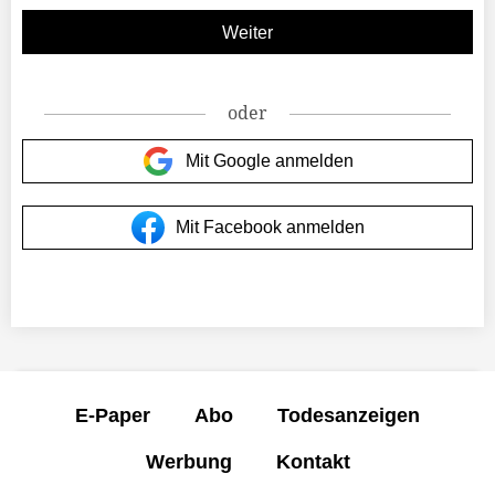
oder
Mit Google anmelden
Mit Facebook anmelden
E-Paper
Abo
Todesanzeigen
Werbung
Kontakt