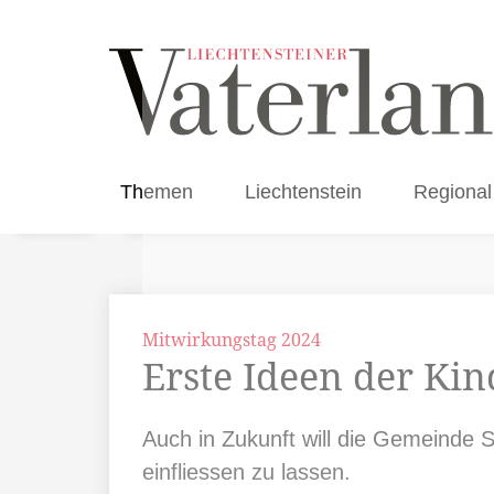
Themen
Liechtenstein
Regional
Mitwirkungstag 2024
Erste Ideen der Ki
Auch in Zukunft will die Gemeinde 
einfliessen zu lassen.