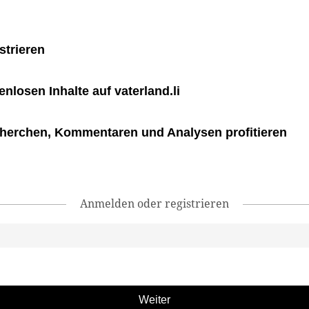
strieren
tenlosen Inhalte auf vaterland.li
herchen, Kommentaren und Analysen profitieren
Anmelden oder registrieren