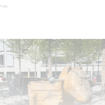
7 Uhr