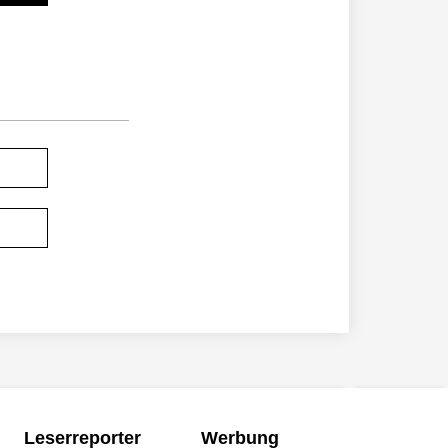
Leserreporter
Werbung