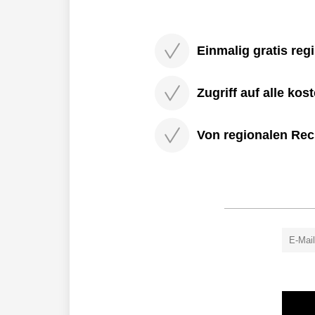
Einmalig gratis regi
Zugriff auf alle kos
Von regionalen Rec