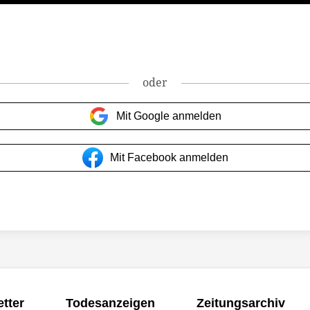
oder
Mit Google anmelden
Mit Facebook anmelden
tter
Todesanzeigen
Zeitungsarchiv