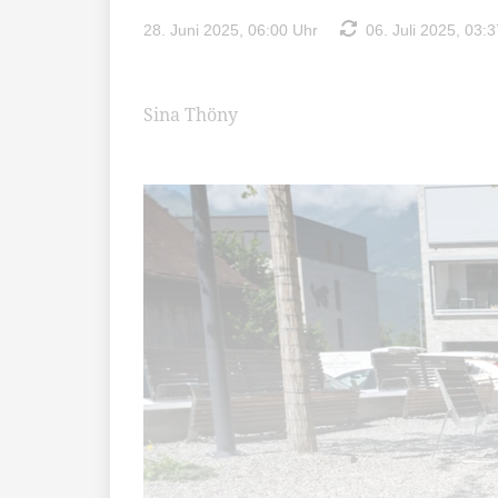
28. Juni 2025, 06:00 Uhr
06. Juli 2025, 03:3
Sina Thöny