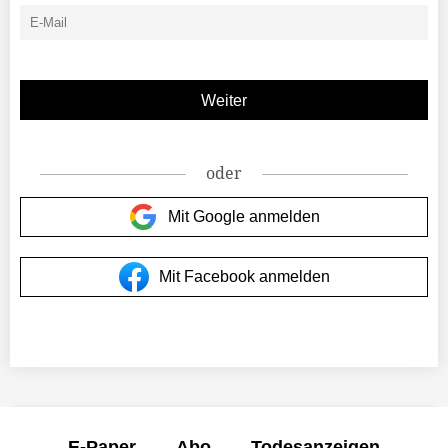
oder
Mit Google anmelden
Mit Facebook anmelden
E-Paper
Abo
Todesanzeigen