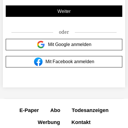
oder
Mit Google anmelden
Mit Facebook anmelden
E-Paper
Abo
Todesanzeigen
Werbung
Kontakt