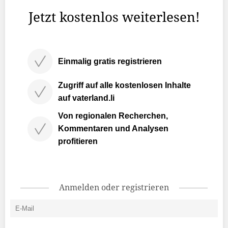
Jetzt kostenlos weiterlesen!
Einmalig gratis registrieren
Zugriff auf alle kostenlosen Inhalte
auf vaterland.li
Von regionalen Recherchen,
Kommentaren und Analysen
profitieren
Anmelden oder registrieren