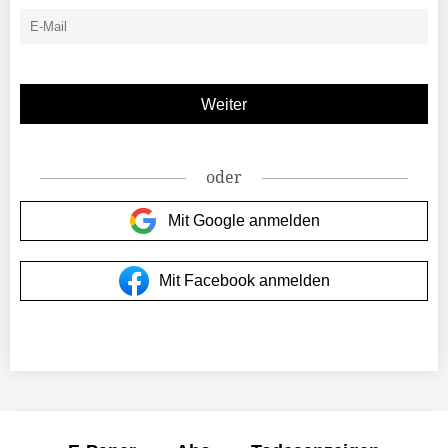
oder
Mit Google anmelden
Mit Facebook anmelden