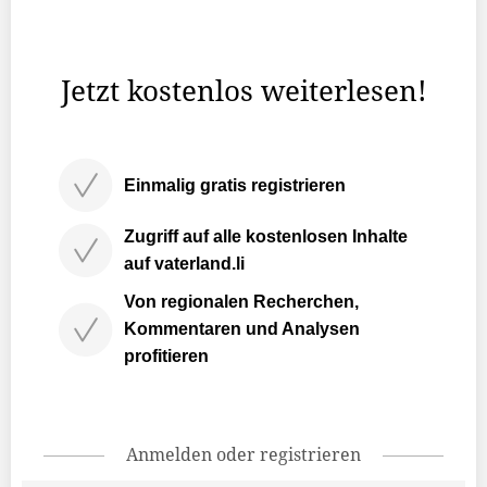
bis 2003 acht Bücher verfasst und etliche Artikel in
diversen ...
Jetzt kostenlos weiterlesen!
Einmalig gratis registrieren
Zugriff auf alle kostenlosen Inhalte
auf vaterland.li
Von regionalen Recherchen,
Kommentaren und Analysen
profitieren
Anmelden oder registrieren