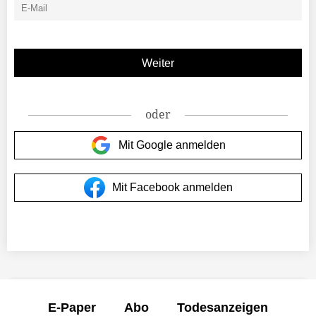
oder
Mit Google anmelden
Mit Facebook anmelden
E-Paper
Abo
Todesanzeigen