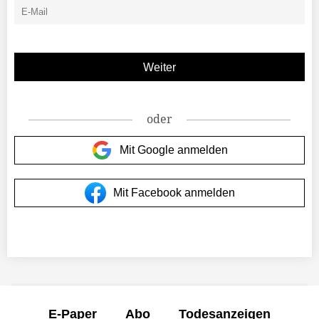
oder
Mit Google anmelden
Mit Facebook anmelden
E-Paper
Abo
Todesanzeigen