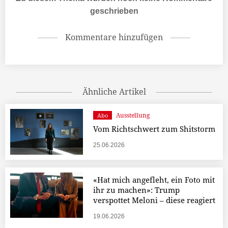
geschrieben
Kommentare hinzufügen
Ähnliche Artikel
Ausstellung
Abo
Vom Richtschwert zum Shitstorm
25.06.2026
«Hat mich angefleht, ein Foto mit
ihr zu machen»: Trump
verspottet Meloni – diese reagiert
19.06.2026