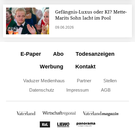
Gefängnis-Luxus oder KI? Mette-
Marits Sohn lacht im Pool
09.06.2026
E-Paper
Abo
Todesanzeigen
Werbung
Kontakt
Vaduzer Medienhaus
Partner
Stellen
Datenschutz
Impressum
AGB