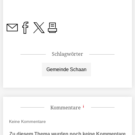
Schlagwörter
Gemeinde Schaan
Kommentare
Keine
Kommentare
Zu diesem Thema wurden noch keine Kommentare