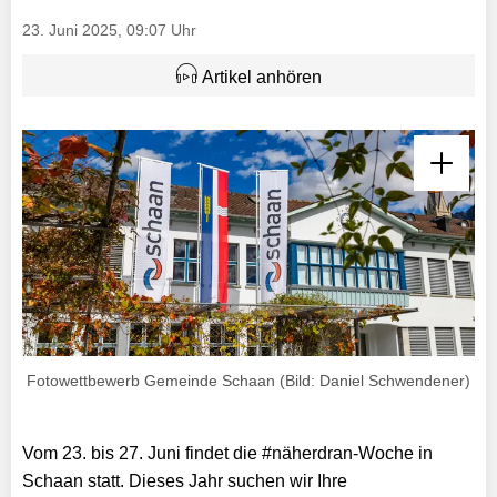
23. Juni 2025, 09:07 Uhr
Artikel anhören
Fotowettbewerb Gemeinde Schaan (Bild: Daniel Schwendener)
Vom 23. bis 27. Juni findet die #näherdran-Woche in
Schaan statt. Dieses Jahr suchen wir Ihre