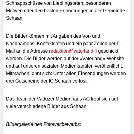
Schnappschüsse von Lieblingsorten, besonderen
Motiven oder den besten Erinnerungen in der Gemeinde
Schaan.
Die Bilder können mit Angaben des Vor- und
Nachnamens, Kontaktdaten und ein paar Zeilen per E-
Mail an die Adresse
redaktion@vaterland.li
geschickt
werden. Die Bilder werden auf der «Vaterland»-Website
und auf unseren sozialen Medienkanälen veröffentlicht.
Mitmachen lohnt sich: Unter allen Einsendungen werden
drei Gutscheine der IG Schaan verlost.
Das Team der Vaduzer Medienhaus AG freut sich auf
viele verschiedene Bilder aus Schaan.
Bildergalerie des Fotowettbewerbs: