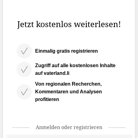
Staats ablehnen, häufig die Angestellten von Ämtern mit
...
Jetzt kostenlos weiterlesen!
Einmalig gratis registrieren
Zugriff auf alle kostenlosen Inhalte
auf vaterland.li
Von regionalen Recherchen,
Kommentaren und Analysen
profitieren
Anmelden oder registrieren