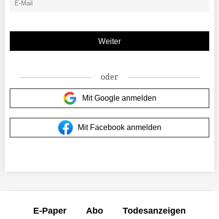
oder
Mit Google anmelden
Mit Facebook anmelden
E-Paper
Abo
Todesanzeigen