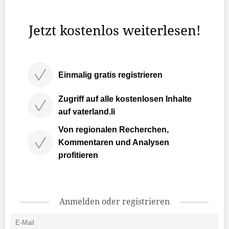
Taskforce eingesetzt, wie sie gestern informierte. Diese ...
Jetzt kostenlos weiterlesen!
Einmalig gratis registrieren
Zugriff auf alle kostenlosen Inhalte
auf vaterland.li
Von regionalen Recherchen,
Kommentaren und Analysen
profitieren
Anmelden oder registrieren