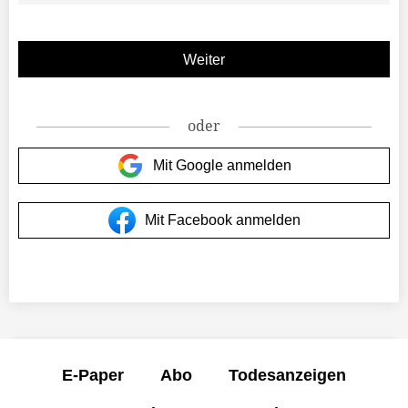
oder
Mit Google anmelden
Mit Facebook anmelden
E-Paper
Abo
Todesanzeigen